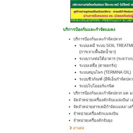
บริการป้องกันและกำจัดแมลง
บริการป้องกันและกำจัดปลวก
ระบบเคมี ระบบ SOIL TREAT
(การเจาะพื้นอัดน้ำยา)
ระบบวางท่อใต้อาคาร (ระหว่างป
ระบบเหยื่อ (ตายยกรัง)
ระบบสมุนไพร (TERMINA OIL)
ระบบชีวภัณฑ์ (อีพีเอ็นกำจัดปลว
ระบบไบโอออร์แกนิค
บริการป้องกันและกำจัดปลวก มด มอ
จัดจำหน่ายเครื่องดักจับแมลงบิน/ เค
จัดจำหน่ายสารเคมีกำจัดแมลง/ เครื
จำหน่ายเครื่องดักแมลงบิน
จำหน่ายเครื่องดักจับยุง
อ่านต่อ