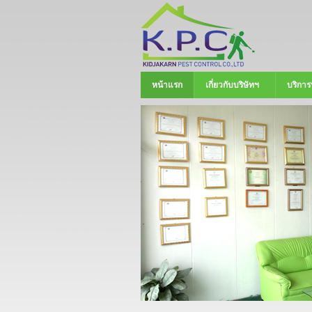
หน้าแรก
เกี่ยวกับบริษัทฯ
บริการ