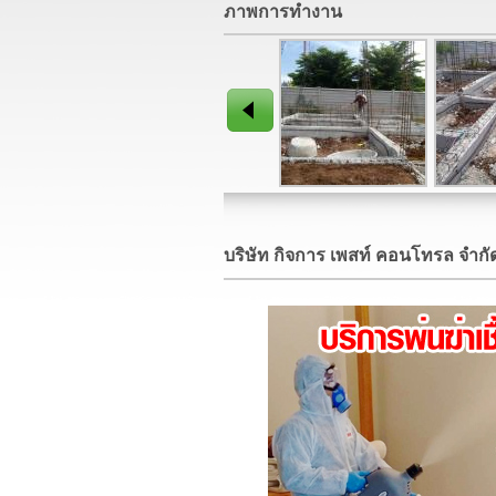
ภาพการทำงาน
บริษัท กิจการ เพสท์ คอนโทรล จำกัด 