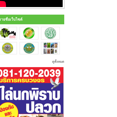
รายชื่อเว็บไซต์
ดูทั้งหมด