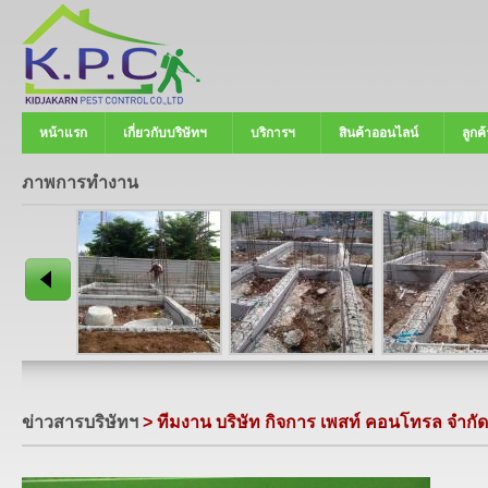
หน้าแรก
เกี่ยวกับบริษัทฯ
บริการฯ
สินค้าออนไลน์
ลูกค้
ภาพการทำงาน
ข่าวสารบริษัทฯ
> ทีมงาน บริษัท กิจการ เพสท์ คอนโทรล จำกัด