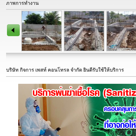
ภาพการทำงาน
บริษัท กิจการ เพสท์ คอนโทรล จำกัด ยินดีรับใช้ให้บริการ