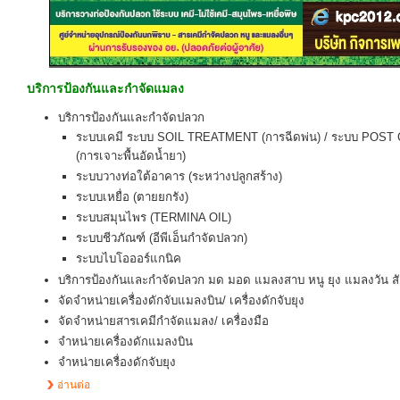
บริการป้องกันและกำจัดแมลง
บริการป้องกันและกำจัดปลวก
ระบบเคมี ระบบ SOIL TREATMENT (การฉีดพ่น) / ระบบ PO
(การเจาะพื้นอัดน้ำยา)
ระบบวางท่อใต้อาคาร (ระหว่างปลูกสร้าง)
ระบบเหยื่อ (ตายยกรัง)
ระบบสมุนไพร (TERMINA OIL)
ระบบชีวภัณฑ์ (อีพีเอ็นกำจัดปลวก)
ระบบไบโอออร์แกนิค
บริการป้องกันและกำจัดปลวก มด มอด แมลงสาบ หนู ยุง แมลงวัน สั
จัดจำหน่ายเครื่องดักจับแมลงบิน/ เครื่องดักจับยุง
จัดจำหน่ายสารเคมีกำจัดแมลง/ เครื่องมือ
จำหน่ายเครื่องดักแมลงบิน
จำหน่ายเครื่องดักจับยุง
อ่านต่อ