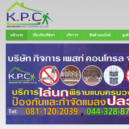
หน้าแรก
เกี่ยวกับบริษัทฯ
บริการฯ
สินค้าออนไลน์
ลูกค้