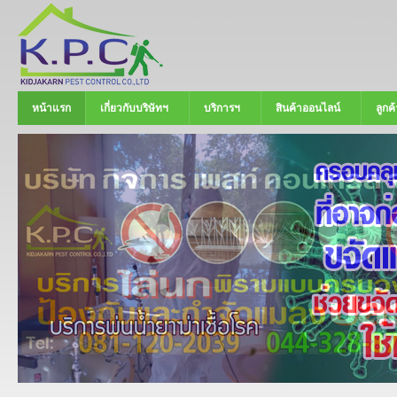
หน้าแรก
เกี่ยวกับบริษัทฯ
บริการฯ
สินค้าออนไลน์
ลูกค้