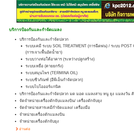
บริการป้องกันและกำจัดแมลง
บริการป้องกันและกำจัดปลวก
ระบบเคมี ระบบ SOIL TREATMENT (การฉีดพ่น) / ระบบ PO
(การเจาะพื้นอัดน้ำยา)
ระบบวางท่อใต้อาคาร (ระหว่างปลูกสร้าง)
ระบบเหยื่อ (ตายยกรัง)
ระบบสมุนไพร (TERMINA OIL)
ระบบชีวภัณฑ์ (อีพีเอ็นกำจัดปลวก)
ระบบไบโอออร์แกนิค
บริการป้องกันและกำจัดปลวก มด มอด แมลงสาบ หนู ยุง แมลงวัน สั
จัดจำหน่ายเครื่องดักจับแมลงบิน/ เครื่องดักจับยุง
จัดจำหน่ายสารเคมีกำจัดแมลง/ เครื่องมือ
จำหน่ายเครื่องดักแมลงบิน
จำหน่ายเครื่องดักจับยุง
อ่านต่อ