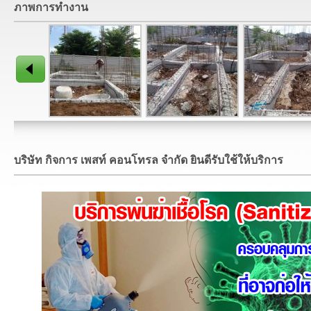
ภาพการทำงาน
บริษัท กิจการ เพสท์ คอนโทรล จำกัด ยินดีรับใช้ให้บริการ